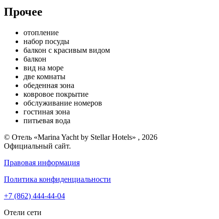
Прочее
отопление
набор посуды
балкон с красивым видом
балкон
вид на море
две комнаты
обеденная зона
ковровое покрытие
обслуживание номеров
гостиная зона
питьевая вода
© Отель «Marina Yacht by Stellar Hotels» , 2026
Официальный сайт.
Правовая информация
Политика конфиденциальности
+7 (862) 444-44-04
Отели сети