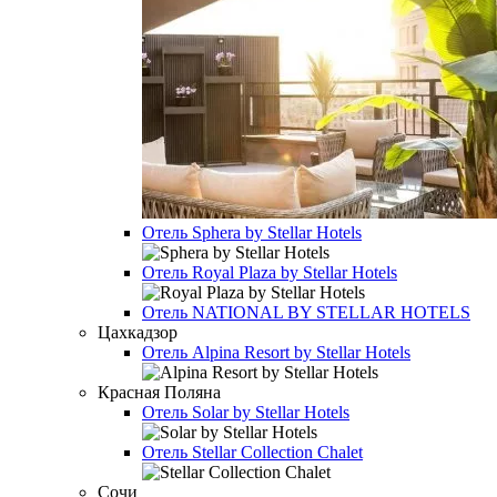
Отель
Sphera by Stellar Hotels
Отель
Royal Plaza by Stellar Hotels
Отель
NATIONAL BY STELLAR HOTELS
Цахкадзор
Отель
Alpina Resort by Stellar Hotels
Красная Поляна
Отель
Solar by Stellar Hotels
Отель
Stellar Collection Chalet
Сочи