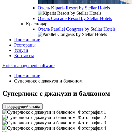
Отель
Kiparis Resort by Stellar Hotels
Отель
Cascade Resort by Stellar Hotels
Краснодар
Отель
Parallel Congress by Stellar Hotels
Проживание
Рестораны
Услуги
Контакты
Hotel management software
Проживание
Суперлюкс с джакузи и балконом
Суперлюкс с джакузи и балконом
Предыдущий слайд