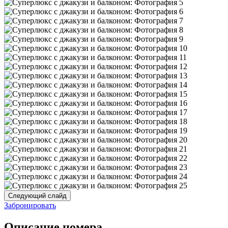
Следующий слайд
Забронировать
Описание номера