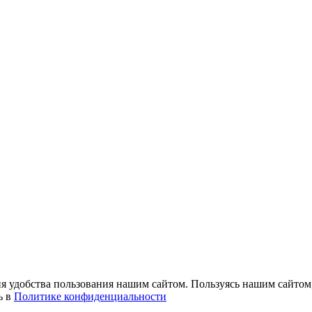
 удобства пользования нашим сайтом. Пользуясь нашим сайтом, 
ь в
Политике конфиденциальности