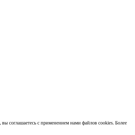
вы соглашаетесь с применением нами файлов cookies. Более